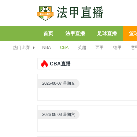
首页
法甲直播
足球直播
篮
热门比赛
NBA
CBA
英超
西甲
德甲
意
CBA直播
2026-08-07 星期五
2026-08-08 星期六