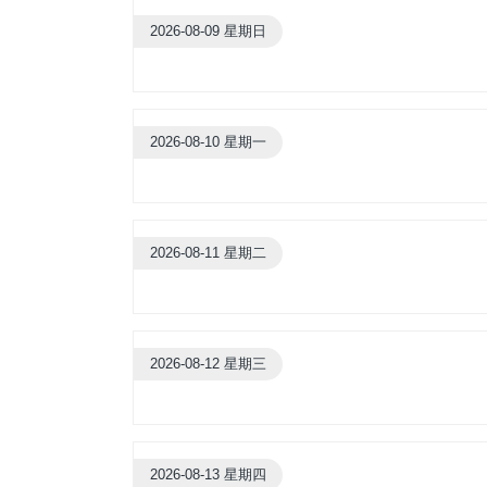
2026-08-09 星期日
2026-08-10 星期一
2026-08-11 星期二
2026-08-12 星期三
2026-08-13 星期四