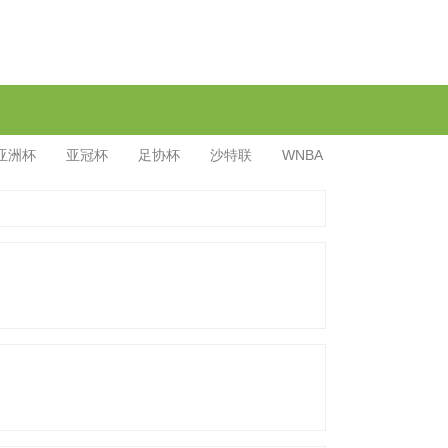
亚洲杯
亚冠杯
足协杯
沙特联
WNBA