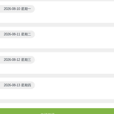
2026-08-10 星期一
2026-08-11 星期二
2026-08-12 星期三
2026-08-13 星期四