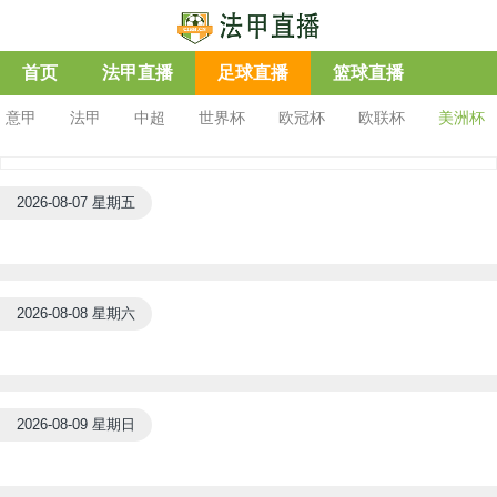
首页
法甲直播
足球直播
篮球直播
意甲
法甲
中超
世界杯
欧冠杯
欧联杯
美洲杯
2026-08-07 星期五
2026-08-08 星期六
2026-08-09 星期日