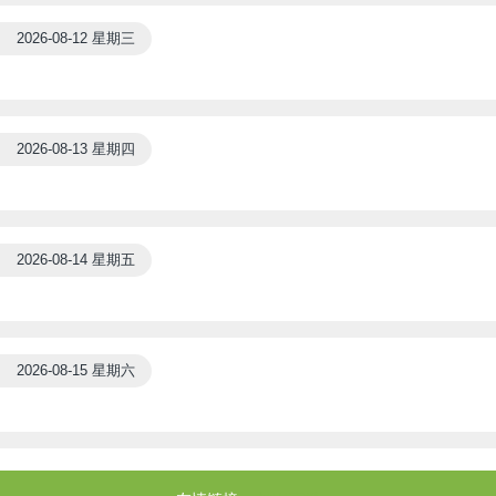
2026-08-12 星期三
2026-08-13 星期四
2026-08-14 星期五
2026-08-15 星期六