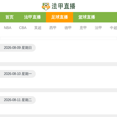
首页
法甲直播
足球直播
篮球直播
NBA
CBA
英超
西甲
德甲
意甲
法甲
中
2026-08-09 星期日
2026-08-10 星期一
2026-08-11 星期二