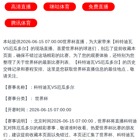
高清直播
咪咕体育
免费直播
腾讯体育
本站提供2026-06-15 07:00:00世界杯直播，为大家带来【科特迪瓦
VS厄瓜多尔】的现场直播。喜爱世界杯的球迷们，别忘了提前收藏本
页面，确保不错过这场精彩的比赛。为了您的观赛体验，还特别为您
整理了关于世界杯的最新比赛列表、【科特迪瓦VS厄瓜多尔】的历史
交锋记录和赛程安排。这里是您获取世界杯直播信息的最佳地点，敬
请关注。
【赛事名称】：科特迪瓦VS厄瓜多尔
【赛事分类】： 世界杯
【开赛时间：2026-06-15 07:00:00
【赛事说明】：北京时间2026-06-15 07:00:00，世界杯将直播科特迪
瓦对阵厄瓜多尔的精彩赛事，敬请准时收看。热爱世界杯比赛的朋友
们，建议提前收藏本页面以免错过。本页还汇集了世界杯、科特迪瓦