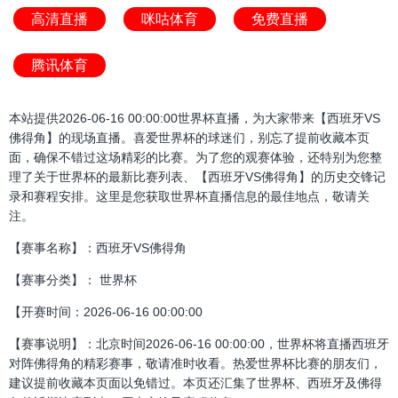
高清直播
咪咕体育
免费直播
腾讯体育
本站提供2026-06-16 00:00:00世界杯直播，为大家带来【西班牙VS
佛得角】的现场直播。喜爱世界杯的球迷们，别忘了提前收藏本页
面，确保不错过这场精彩的比赛。为了您的观赛体验，还特别为您整
理了关于世界杯的最新比赛列表、【西班牙VS佛得角】的历史交锋记
录和赛程安排。这里是您获取世界杯直播信息的最佳地点，敬请关
注。
【赛事名称】：西班牙VS佛得角
【赛事分类】： 世界杯
【开赛时间：2026-06-16 00:00:00
【赛事说明】：北京时间2026-06-16 00:00:00，世界杯将直播西班牙
对阵佛得角的精彩赛事，敬请准时收看。热爱世界杯比赛的朋友们，
建议提前收藏本页面以免错过。本页还汇集了世界杯、西班牙及佛得