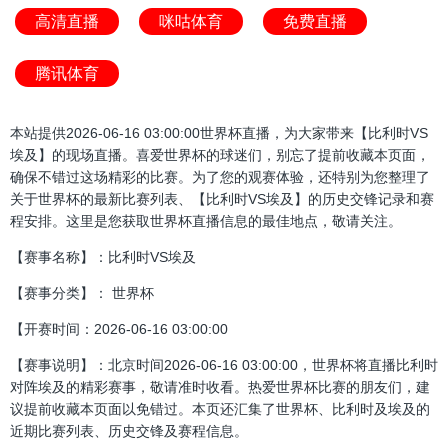
高清直播
咪咕体育
免费直播
腾讯体育
本站提供2026-06-16 03:00:00世界杯直播，为大家带来【比利时VS
埃及】的现场直播。喜爱世界杯的球迷们，别忘了提前收藏本页面，
确保不错过这场精彩的比赛。为了您的观赛体验，还特别为您整理了
关于世界杯的最新比赛列表、【比利时VS埃及】的历史交锋记录和赛
程安排。这里是您获取世界杯直播信息的最佳地点，敬请关注。
【赛事名称】：比利时VS埃及
【赛事分类】： 世界杯
【开赛时间：2026-06-16 03:00:00
【赛事说明】：北京时间2026-06-16 03:00:00，世界杯将直播比利时
对阵埃及的精彩赛事，敬请准时收看。热爱世界杯比赛的朋友们，建
议提前收藏本页面以免错过。本页还汇集了世界杯、比利时及埃及的
近期比赛列表、历史交锋及赛程信息。