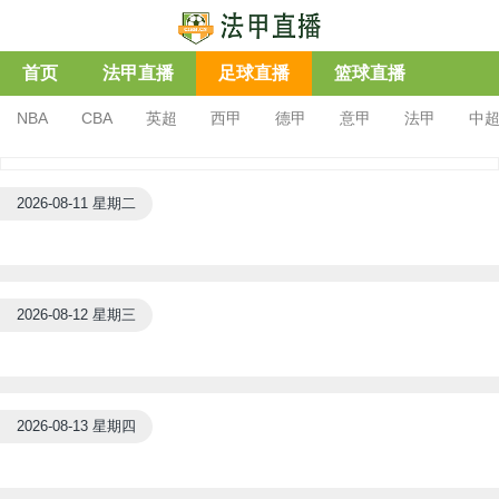
首页
法甲直播
足球直播
篮球直播
NBA
CBA
英超
西甲
德甲
意甲
法甲
中
2026-08-11 星期二
2026-08-12 星期三
2026-08-13 星期四