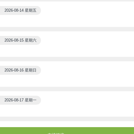
2026-08-14 星期五
2026-08-15 星期六
2026-08-16 星期日
2026-08-17 星期一