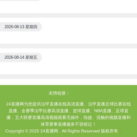
2026-08-13 星期四
2026-08-14 星期五
友情链接：
法甲直播
24直播网为您提供法甲直播在线高清直播、法甲直播足球比赛在线
直播、全赛季法甲比赛高清直播、篮球直播、NBA直播、足球直
播，五大联赛直播高清视频观看无插件，快捷、流畅的视频直播和
体育赛事直播服务不容错过！
Copyright © 2025 24直播网 . All Rights Reserved 版权所有
网站地