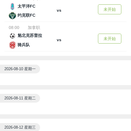
太平洋FC
未开始
vs
约克联FC
08:00
加拿职
魁北克苏普拉
未开始
vs
骑兵队
2026-08-10 星期一
2026-08-11 星期二
2026-08-12 星期三